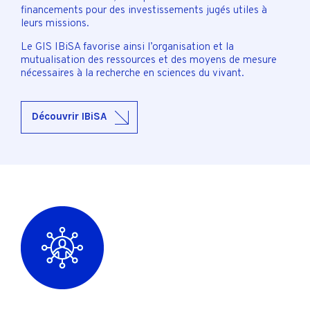
financements pour des investissements jugés utiles à
leurs missions.
Le GIS IBiSA favorise ainsi l’organisation et la
mutualisation des ressources et des moyens de mesure
nécessaires à la recherche en sciences du vivant.
Découvrir IBiSA