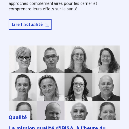
approches complémentaires pour les cerner et
comprendre leurs effets sur la santé.
Lire l'actualité
Qualité
La mission qualité d'IBiSA, à l'heure du