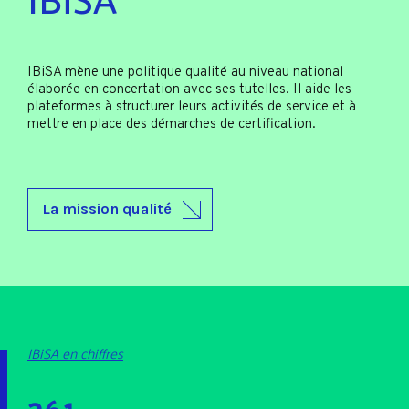
IBiSA mène une politique qualité au niveau national
élaborée en concertation avec ses tutelles. Il aide les
plateformes à structurer leurs activités de service et à
mettre en place des démarches de certification.
La mission qualité
IBiSA en chiffres
261