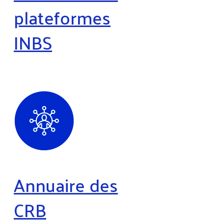
plateformes
INBS
Annuaire des
CRB