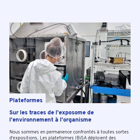
Plateformes
Sur les traces de l'exposome de
l'environnement à l'organisme
Nous sommes en permanence confrontés à toutes sortes
d'expositions. Les plateformes IBiSA déploient des