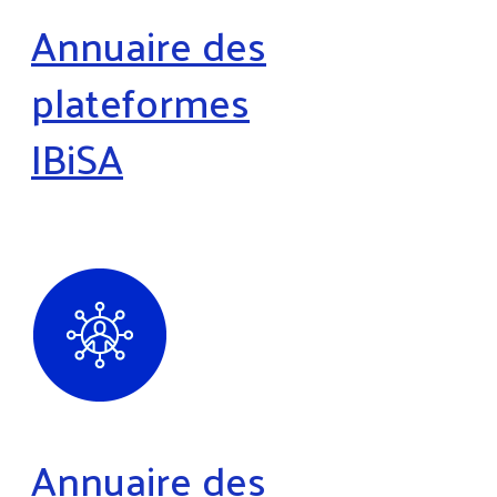
Annuaire des
plateformes
IBiSA
Annuaire des