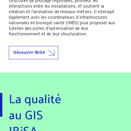
structures de pilotage régionales, promeut les
interactions entre les installations, et soutient la
création et l’animation de réseaux métiers. Il interagit
également avec les coordinateurs d’infrastructures
nationales en biologie-santé (INBS) pour proposer aux
tutelles des pistes d’optimisation de leur
fonctionnement et de leur structuration.
Découvrir IBiSA
La qualité
au GIS
IBiSA