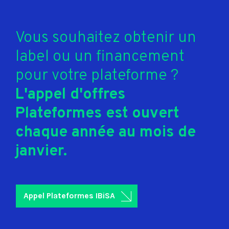
Vous souhaitez obtenir un
label ou un financement
pour votre plateforme ?
L'appel d'offres
Plateformes est ouvert
chaque année au mois de
janvier.
Appel Plateformes IBiSA