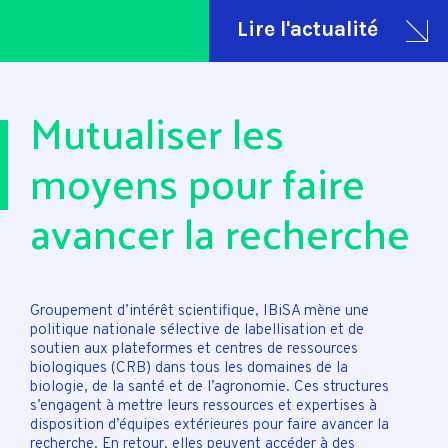
Lire l'actualité
Mutualiser les
moyens pour faire
avancer la recherche
Groupement d’intérêt scientifique, IBiSA mène une
politique nationale sélective de labellisation et de
soutien aux plateformes et centres de ressources
biologiques (CRB) dans tous les domaines de la
biologie, de la santé et de l’agronomie. Ces structures
s’engagent à mettre leurs ressources et expertises à
disposition d’équipes extérieures pour faire avancer la
recherche. En retour, elles peuvent accéder à des