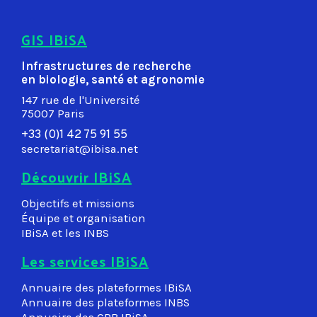
GIS IBiSA
Infrastructures de recherche
en biologie, santé et agronomie
147 rue de l'Université
75007 Paris
+33 (0)1 42 75 91 55
secretariat@ibisa.net
Découvrir IBiSA
Objectifs et missions
Équipe et organisation
IBiSA et les INBS
Les services IBiSA
Annuaire des plateformes IBiSA
Annuaire des plateformes INBS