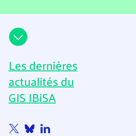
Les dernières
actualités du
GIS IBiSA