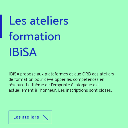
Les ateliers
formation
IBiSA
IBiSA propose aux plateformes et aux CRB des ateliers
de formation pour développer les compétences en
réseaux. Le thème de l'emprinte écologique est
actuellement à l'honneur. Les inscriptions sont closes.
Les ateliers