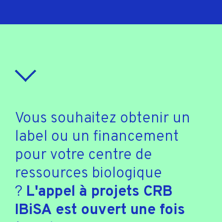
Vous souhaitez obtenir un
label ou un financement
pour votre centre de
ressources biologique
?
L'appel à projets CRB
IBiSA est ouvert une fois