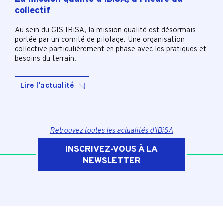
collectif
Au sein du GIS IBiSA, la mission qualité est désormais
portée par un comité de pilotage. Une organisation
collective particulièrement en phase avec les pratiques et
besoins du terrain.
Lire l'actualité
Retrouvez toutes les actualités d'IBiSA
INSCRIVEZ-VOUS À LA
NEWSLETTER